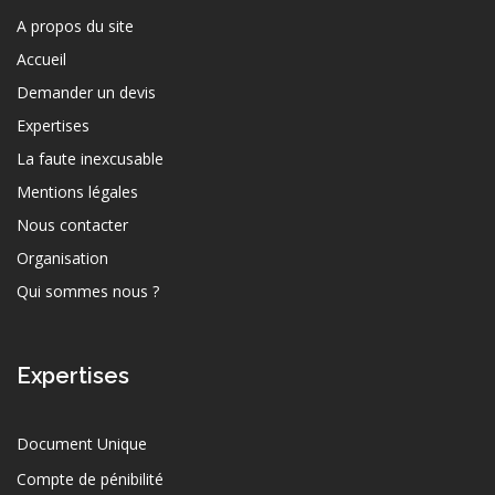
A propos du site
Accueil
Demander un devis
Expertises
La faute inexcusable
Mentions légales
Nous contacter
Organisation
Qui sommes nous ?
Expertises
Document Unique
Compte de pénibilité