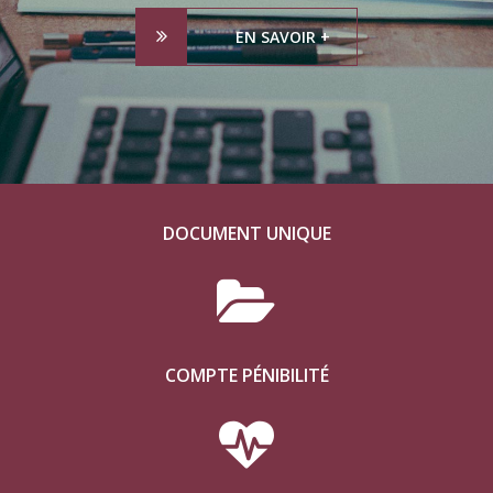
EN SAVOIR +
DOCUMENT UNIQUE
COMPTE PÉNIBILITÉ