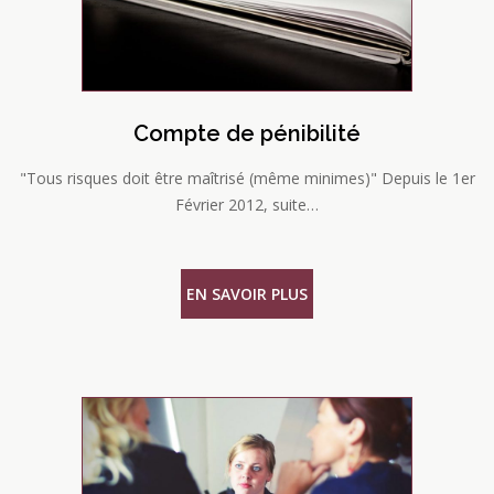
Compte de pénibilité
"Tous risques doit être maîtrisé (même minimes)" Depuis le 1er
Février 2012, suite…
EN SAVOIR PLUS