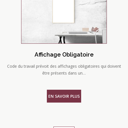
Affichage Obligatoire
Code du travail prévoit des affichages obligatoires qui doivent
être présents dans un…
EN SAVOIR PLUS