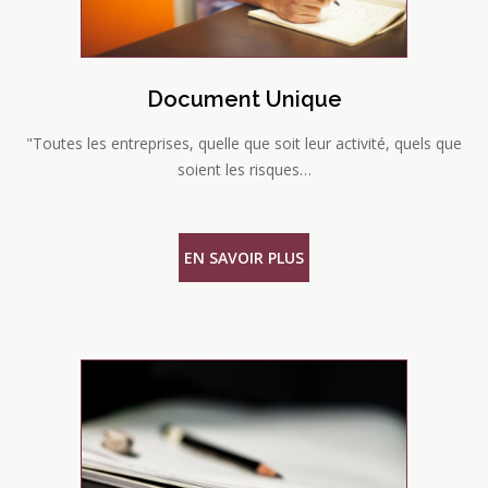
Document Unique
"Toutes les entreprises, quelle que soit leur activité, quels que
soient les risques…
EN SAVOIR PLUS