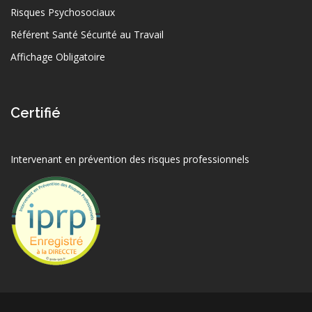
Risques Psychosociaux
Référent Santé Sécurité au Travail
Affichage Obligatoire
Certifié
Intervenant en prévention des risques professionnels