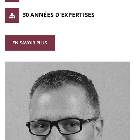
30 ANNÉES D'EXPERTISES
EN SAVOIR PLUS