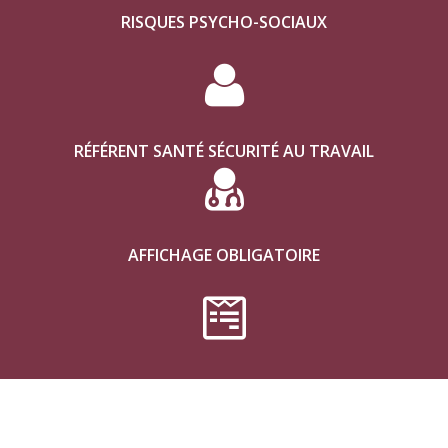
RISQUES PSYCHO-SOCIAUX
RÉFÉRENT SANTÉ SÉCURITÉ AU TRAVAIL
AFFICHAGE OBLIGATOIRE