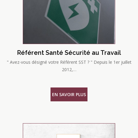
Référent Santé Sécurité au Travail
" Avez-vous désigné votre Référent SST ? " Depuis le 1er juillet
2012,…
EN SAVOIR PLUS