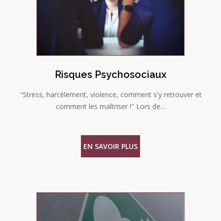
Risques Psychosociaux
"Stress, harcèlement, violence, comment s'y retrouver et
comment les maîtriser !" Lors de…
EN SAVOIR PLUS