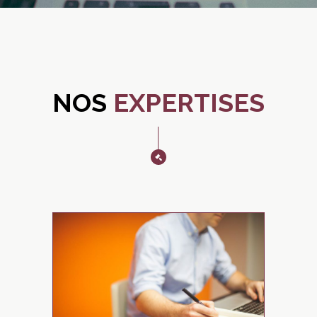
NOS
EXPERTISES