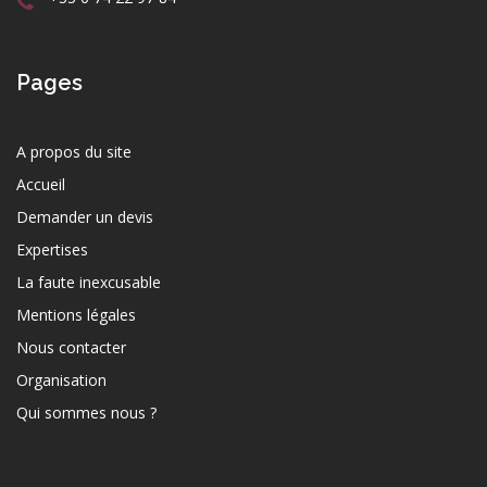
Pages
A propos du site
Accueil
Demander un devis
Expertises
La faute inexcusable
Mentions légales
Nous contacter
Organisation
Qui sommes nous ?