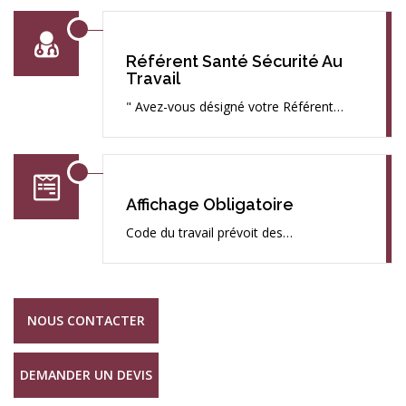
Référent Santé Sécurité Au
Travail
" Avez-vous désigné votre Référent…
Affichage Obligatoire
Code du travail prévoit des…
NOUS CONTACTER
DEMANDER UN DEVIS