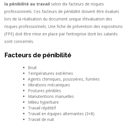
la pénibilité au travail
selon dix facteurs de risques
professionnels. Ces facteurs de pénibilité doivent être évalués
lors de la réalisation du document unique d’évaluation des
risques professionnels. Une fiche de prévention des expositions
(FPE) doit être mise en place par l’entreprise dont les salariés
sont concernés.
Facteurs de pénibilité
Bruit
Températures extrêmes
Agents chimiques, poussières, fumées
Vibrations mécaniques
Postures pénibles
Manutentions manuelles
Milieu hyperbare
Travail répétitif
Travail en équipes alternantes (3×8)
Travail de nuit