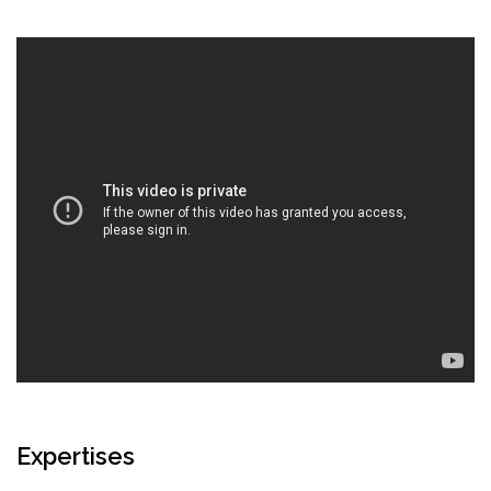
Expertises