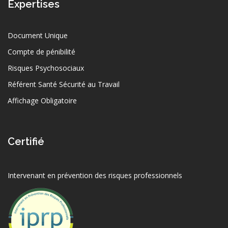
Expertises
Document Unique
Compte de pénibilité
Risques Psychosociaux
Référent Santé Sécurité au Travail
Affichage Obligatoire
Certifié
Intervenant en prévention des risques professionnels