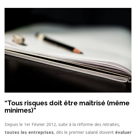
“Tous risques doit être maîtrisé (même
minimes)”
Depuis le 1er Février 2012, suite à la réforme des retraites,
toutes les entreprises
, dès le premier salarié doivent
évaluer