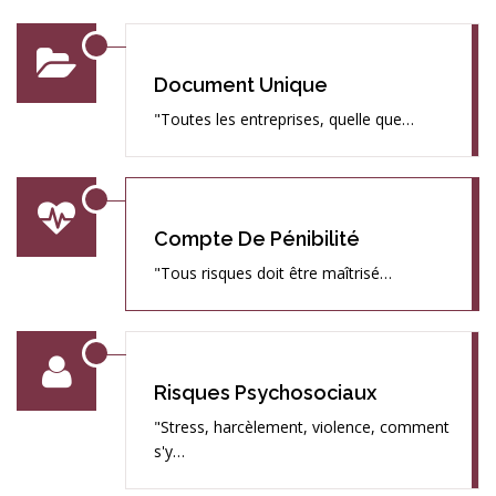
Document Unique
"Toutes les entreprises, quelle que…
Compte De Pénibilité
"Tous risques doit être maîtrisé…
Risques Psychosociaux
"Stress, harcèlement, violence, comment
s'y…