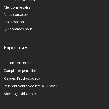
Mentions légales
Nous contacter
Organisation
Qui sommes nous ?
Expertises
Document Unique
Compte de pénibilité
Risques Psychosociaux
Référent Santé Sécurité au Travail
Affichage Obligatoire