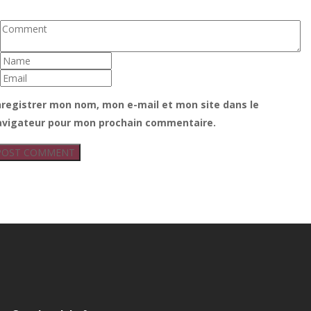
nregistrer mon nom, mon e-mail et mon site dans le
avigateur pour mon prochain commentaire.