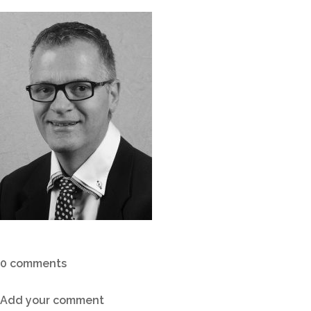
0 comments
Add your comment