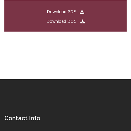
Download PDF
Download DOC
Contact Info