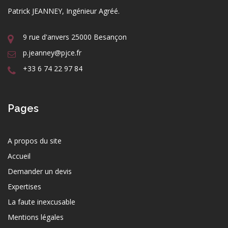
Patrick JEANNEY, Ingénieur Agréé.
9 rue d'anvers 25000 Besançon
p.jeanney@pjce.fr
+33 6 74 22 97 84
Pages
A propos du site
Accueil
Demander un devis
Expertises
La faute inexcusable
Mentions légales