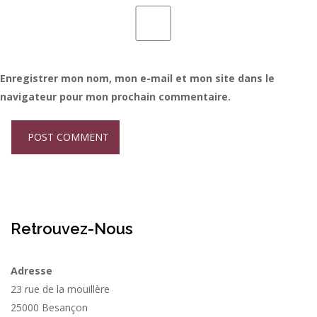
Enregistrer mon nom, mon e-mail et mon site dans le
navigateur pour mon prochain commentaire.
Retrouvez-Nous
Adresse
23 rue de la mouillère
25000 Besançon