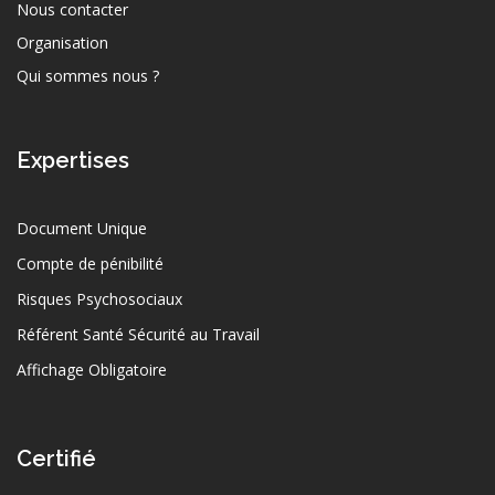
Nous contacter
Organisation
Qui sommes nous ?
Expertises
Document Unique
Compte de pénibilité
Risques Psychosociaux
Référent Santé Sécurité au Travail
Affichage Obligatoire
Certifié