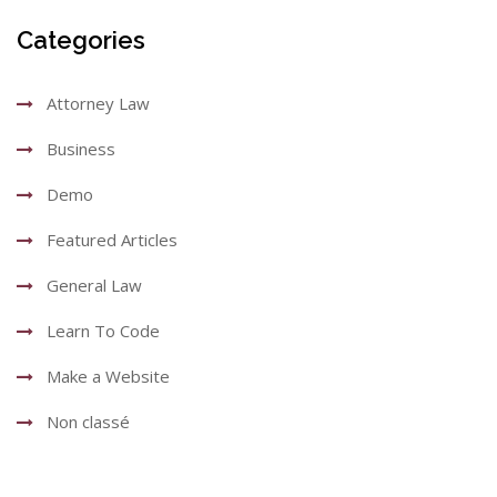
Categories
Attorney Law
Business
Demo
Featured Articles
General Law
Learn To Code
Make a Website
Non classé