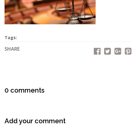
Tags:
SHARE
0 comments
Add your comment