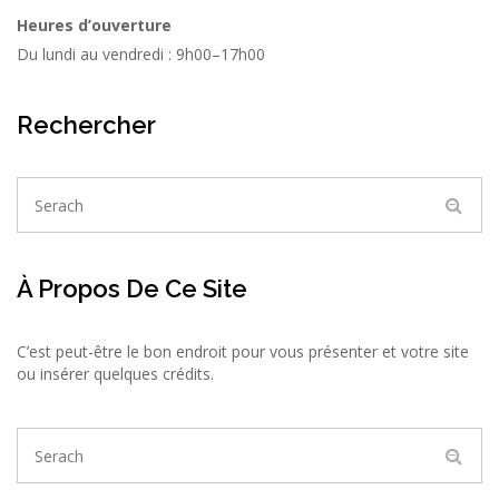
Heures d’ouverture
Du lundi au vendredi : 9h00–17h00
Rechercher
À Propos De Ce Site
C’est peut-être le bon endroit pour vous présenter et votre site
ou insérer quelques crédits.