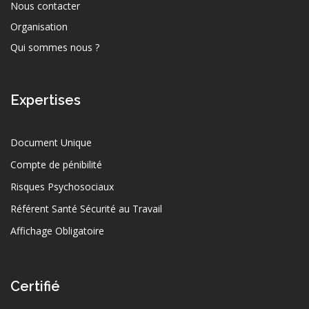
Nous contacter
Organisation
Qui sommes nous ?
Expertises
Document Unique
Compte de pénibilité
Risques Psychosociaux
Référent Santé Sécurité au Travail
Affichage Obligatoire
Certifié