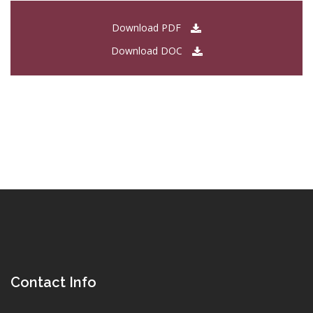
Download PDF
Download DOC
Contact Info