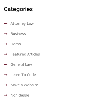
Categories
Attorney Law
Business
Demo
Featured Articles
General Law
Learn To Code
Make a Website
Non classé