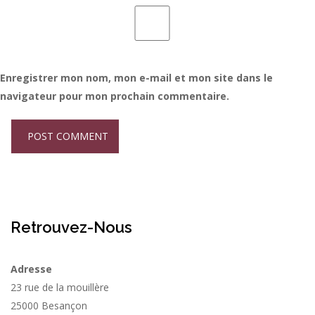
Enregistrer mon nom, mon e-mail et mon site dans le
navigateur pour mon prochain commentaire.
Retrouvez-Nous
Adresse
23 rue de la mouillère
25000 Besançon