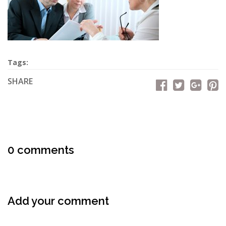
Tags:
SHARE
0 comments
Add your comment