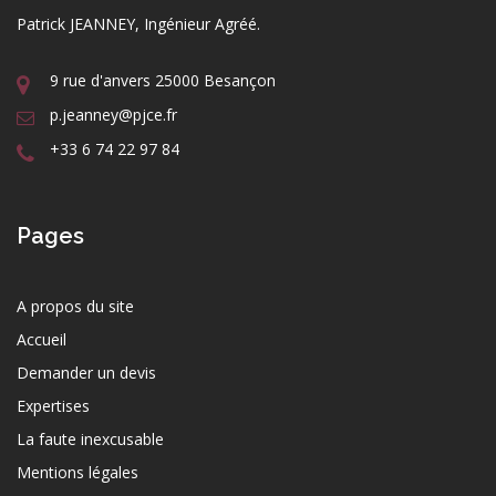
Patrick JEANNEY, Ingénieur Agréé.
9 rue d'anvers 25000 Besançon
p.jeanney@pjce.fr
+33 6 74 22 97 84
Pages
A propos du site
Accueil
Demander un devis
Expertises
La faute inexcusable
Mentions légales