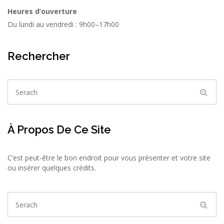
Heures d’ouverture
Du lundi au vendredi : 9h00–17h00
Rechercher
À Propos De Ce Site
C’est peut-être le bon endroit pour vous présenter et votre site
ou insérer quelques crédits.